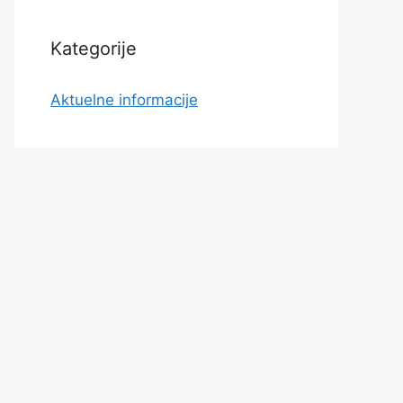
Kategorije
Aktuelne informacije